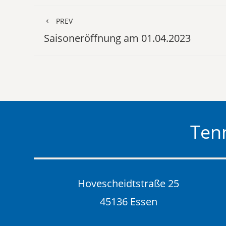
PREV
Saisoneröffnung am 01.04.2023
Tenn
Hovescheidtstraße 25
45136 Essen