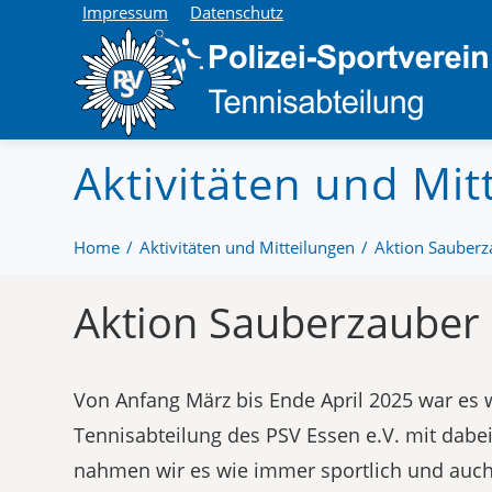
Impressum
Datenschutz
Aktivitäten und Mit
Home
Aktivitäten und Mitteilungen
Aktion Sauberz
Aktion Sauberzauber 
Von Anfang März bis Ende April 2025 war es w
Tennisabteilung des PSV Essen e.V. mit dabe
nahmen wir es wie immer sportlich und auch 