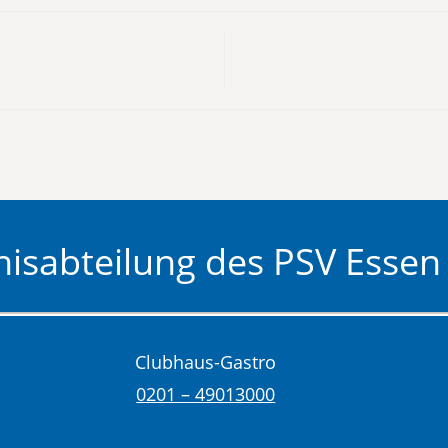
isabteilung des PSV Essen 
Clubhaus-Gastro
0201 – 49013000