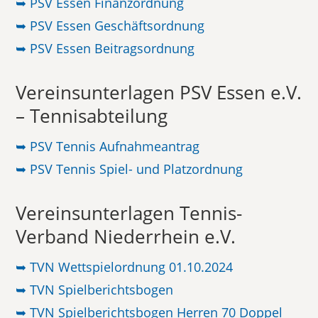
➥ PSV Essen Finanzordnung
➥ PSV Essen Geschäftsordnung
➥ PSV Essen Beitragsordnung
Vereinsunterlagen PSV Essen e.V.
– Tennisabteilung
➥ PSV Tennis Aufnahmeantrag
➥ PSV Tennis Spiel- und Platzordnung
Vereinsunterlagen Tennis-
Verband Niederrhein e.V.
➥ TVN Wettspielordnung 01.10.2024
➥ TVN Spielberichtsbogen
➥ TVN Spielberichtsbogen Herren 70 Doppel